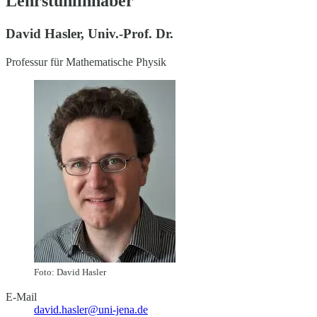
Lehrstuhlinhaber
David Hasler, Univ.-Prof. Dr.
Professur für Mathematische Physik
Foto: David Hasler
E-Mail
david.hasler@uni-jena.de