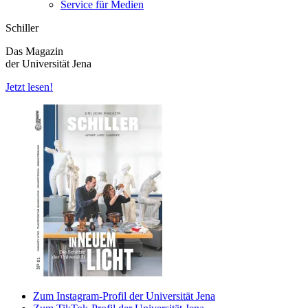
Service für Medien
Schiller
Das Magazin
der Universität Jena
Jetzt lesen!
Zum Instagram-Profil der Universität Jena